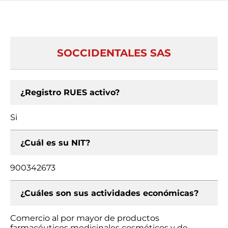
SOCCIDENTALES SAS
¿Registro RUES activo?
Si
¿Cuál es su NIT?
900342673
¿Cuáles son sus actividades económicas?
Comercio al por mayor de productos
farmacéuticos medicinales cosméticos y de