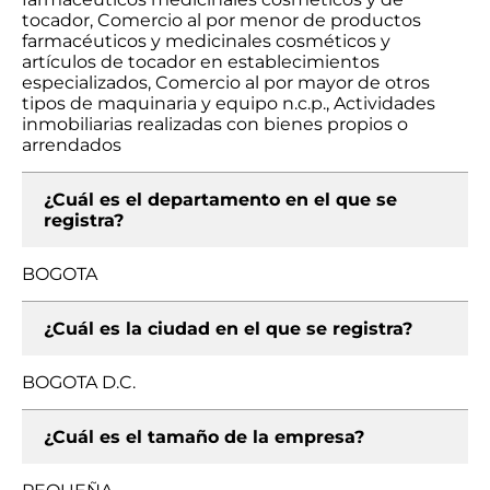
tocador, Comercio al por menor de productos
farmacéuticos y medicinales cosméticos y
artículos de tocador en establecimientos
especializados, Comercio al por mayor de otros
tipos de maquinaria y equipo n.c.p., Actividades
inmobiliarias realizadas con bienes propios o
arrendados
¿Cuál es el departamento en el que se
registra?
BOGOTA
¿Cuál es la ciudad en el que se registra?
BOGOTA D.C.
¿Cuál es el tamaño de la empresa?