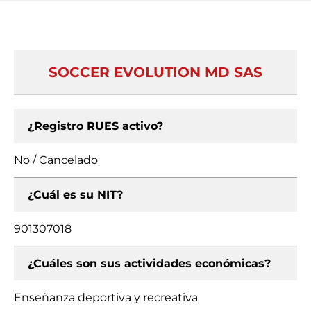
SOCCER EVOLUTION MD SAS
¿Registro RUES activo?
No / Cancelado
¿Cuál es su NIT?
901307018
¿Cuáles son sus actividades económicas?
Enseñanza deportiva y recreativa