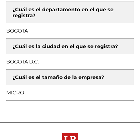
¿Cuál es el departamento en el que se
registra?
BOGOTA
¿Cuál es la ciudad en el que se registra?
BOGOTA D.C.
¿Cuál es el tamaño de la empresa?
MICRO