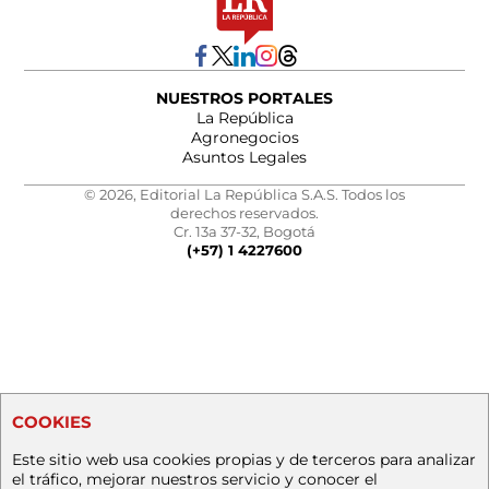
NUESTROS PORTALES
La República
Agronegocios
Asuntos Legales
© 2026, Editorial La República S.A.S. Todos los
derechos reservados.
Cr. 13a 37-32, Bogotá
(+57) 1 4227600
COOKIES
Este sitio web usa cookies propias y de terceros para analizar
el tráfico, mejorar nuestros servicio y conocer el