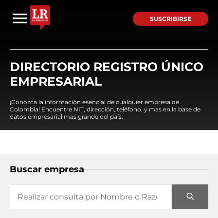
SUSCRIBIRSE
DIRECTORIO REGISTRO ÚNICO
EMPRESARIAL
¡Conozca la información esencial de cualquier empresa de
Colombia! Encuentre NIT, dirección, teléfono, y mas en la base de
datos empresarial mas grande del país.
Buscar empresa