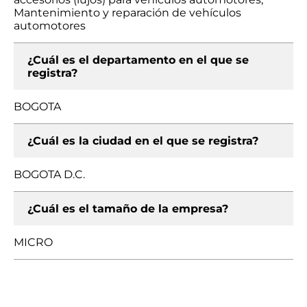
Mantenimiento y reparación de vehículos
automotores
¿Cuál es el departamento en el que se
registra?
BOGOTA
¿Cuál es la ciudad en el que se registra?
BOGOTA D.C.
¿Cuál es el tamaño de la empresa?
MICRO