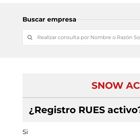
Buscar empresa
SNOW AC
¿Registro RUES activo
Si