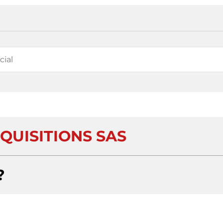
QUISITIONS SAS
?