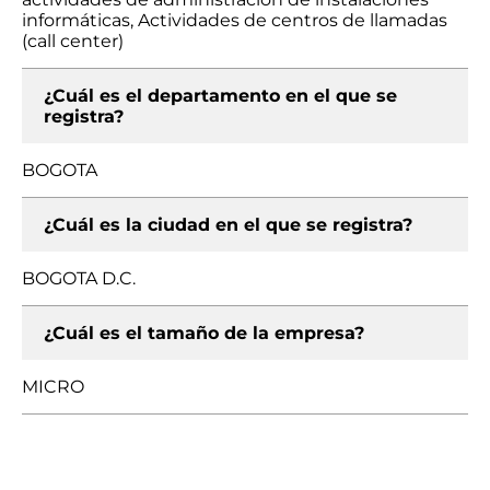
informáticas, Actividades de centros de llamadas
(call center)
¿Cuál es el departamento en el que se
registra?
BOGOTA
¿Cuál es la ciudad en el que se registra?
BOGOTA D.C.
¿Cuál es el tamaño de la empresa?
MICRO