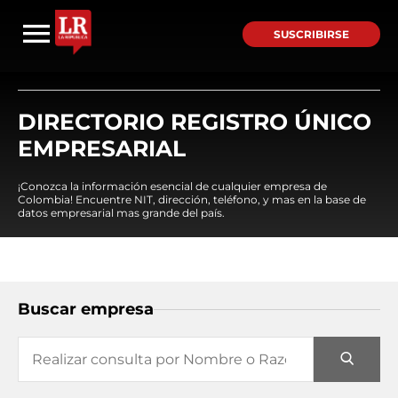
SUSCRIBIRSE
DIRECTORIO REGISTRO ÚNICO
EMPRESARIAL
¡Conozca la información esencial de cualquier empresa de
Colombia! Encuentre NIT, dirección, teléfono, y mas en la base de
datos empresarial mas grande del país.
Buscar empresa