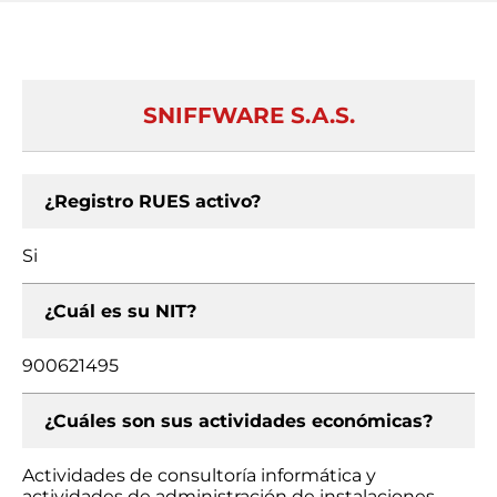
SNIFFWARE S.A.S.
¿Registro RUES activo?
Si
¿Cuál es su NIT?
900621495
¿Cuáles son sus actividades económicas?
Actividades de consultoría informática y
actividades de administración de instalaciones