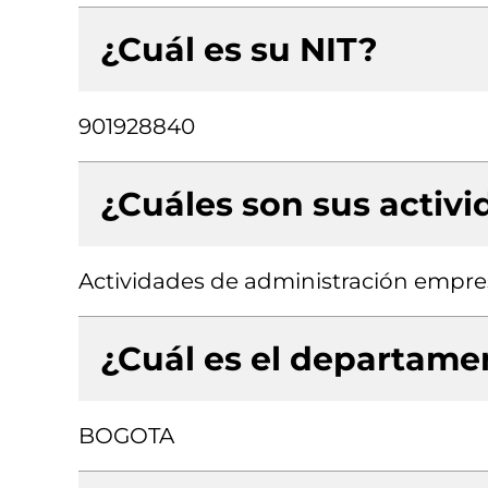
¿Cuál es su NIT?
901928840
¿Cuáles son sus activ
Actividades de administración empresa
¿Cuál es el departamen
BOGOTA