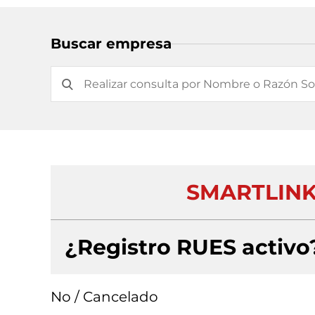
Buscar empresa
SMARTLINK
¿Registro RUES activo
No / Cancelado