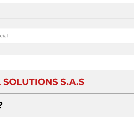
 SOLUTIONS S.A.S
?