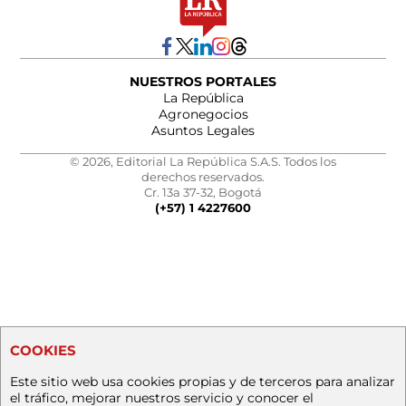
NUESTROS PORTALES
La República
Agronegocios
Asuntos Legales
© 2026, Editorial La República S.A.S. Todos los
derechos reservados.
Cr. 13a 37-32, Bogotá
(+57) 1 4227600
COOKIES
Este sitio web usa cookies propias y de terceros para analizar
el tráfico, mejorar nuestros servicio y conocer el