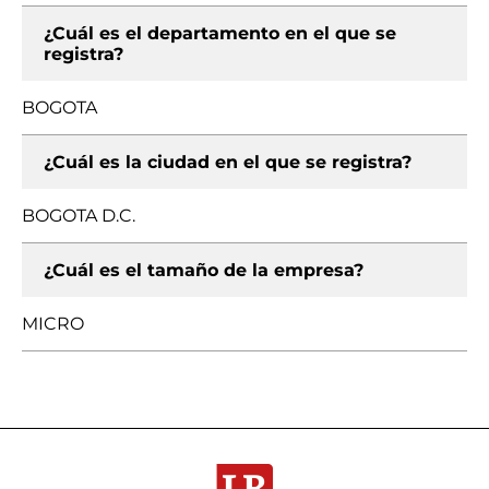
¿Cuál es el departamento en el que se
registra?
BOGOTA
¿Cuál es la ciudad en el que se registra?
BOGOTA D.C.
¿Cuál es el tamaño de la empresa?
MICRO