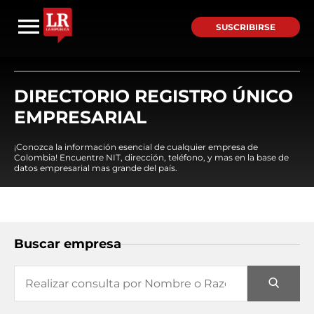
SUSCRIBIRSE
DIRECTORIO REGISTRO ÚNICO
EMPRESARIAL
¡Conozca la información esencial de cualquier empresa de
Colombia! Encuentre NIT, dirección, teléfono, y mas en la base de
datos empresarial mas grande del país.
Buscar empresa