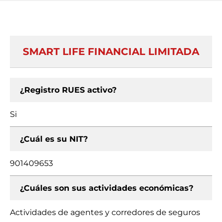
SMART LIFE FINANCIAL LIMITADA
¿Registro RUES activo?
Si
¿Cuál es su NIT?
901409653
¿Cuáles son sus actividades económicas?
Actividades de agentes y corredores de seguros