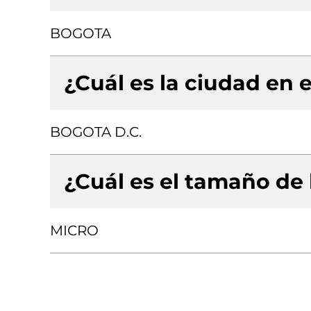
BOGOTA
¿Cuál es la ciudad en e
BOGOTA D.C.
¿Cuál es el tamaño de
MICRO