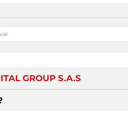
ITAL GROUP S.A.S
?