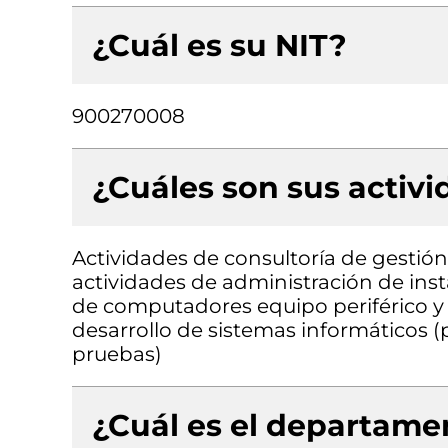
¿Cuál es su NIT?
900270008
¿Cuáles son sus activ
Actividades de consultoría de gestión
actividades de administración de ins
de computadores equipo periférico y
desarrollo de sistemas informáticos (
pruebas)
¿Cuál es el departamen