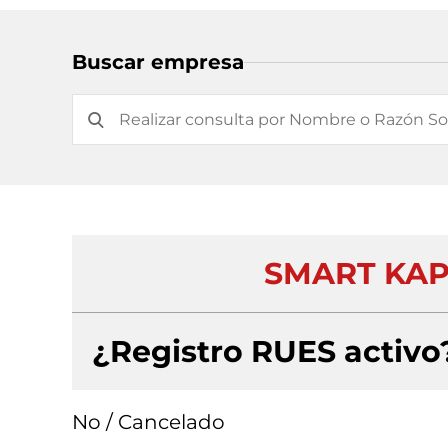
Buscar empresa
SMART KAP
¿Registro RUES activo
No / Cancelado