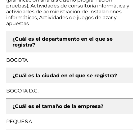
pruebas), Actividades de consultoría informática y
actividades de administración de instalaciones
informáticas, Actividades de juegos de azar y
apuestas
¿Cuál es el departamento en el que se
registra?
BOGOTA
¿Cuál es la ciudad en el que se registra?
BOGOTA D.C.
¿Cuál es el tamaño de la empresa?
PEQUEÑA