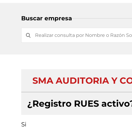
Buscar empresa
SMA AUDITORIA Y C
¿Registro RUES activo
Si