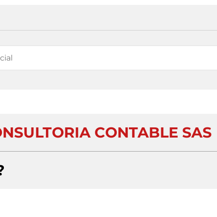
ONSULTORIA CONTABLE SAS
?