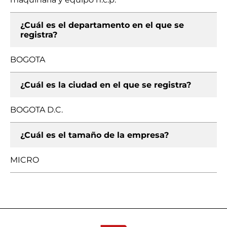
¿Cuál es el departamento en el que se
registra?
BOGOTA
¿Cuál es la ciudad en el que se registra?
BOGOTA D.C.
¿Cuál es el tamaño de la empresa?
MICRO