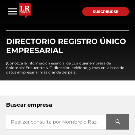
SUSCRIBIRSE
DIRECTORIO REGISTRO ÚNICO
EMPRESARIAL
¡Conozca la información esencial de cualquier empresa de
Colombia! Encuentre NIT, dirección, teléfono, y mas en la base de
datos empresarial mas grande del país.
Buscar empresa