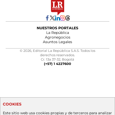
NUESTROS PORTALES
La República
Agronegocios
Asuntos Legales
© 2026, Editorial La República S.A.S. Todos los
derechos reservados.
Cr. 13a 37-32, Bogotá
(+57) 1 4227600
COOKIES
Este sitio web usa cookies propias y de terceros para analizar