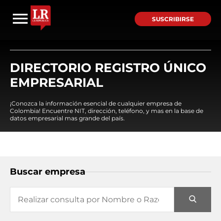
SUSCRIBIRSE
DIRECTORIO REGISTRO ÚNICO
EMPRESARIAL
¡Conozca la información esencial de cualquier empresa de
Colombia! Encuentre NIT, dirección, teléfono, y mas en la base de
datos empresarial mas grande del país.
Buscar empresa