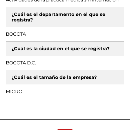
¿Cuál es el departamento en el que se
registra?
BOGOTA
¿Cuál es la ciudad en el que se registra?
BOGOTA D.C.
¿Cuál es el tamaño de la empresa?
MICRO