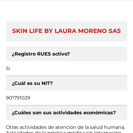
SKIN LIFE BY LAURA MORENO SAS
¿Registro RUES activo?
Si
¿Cuál es su NIT?
901791029
¿Cuáles son sus actividades económicas?
Otras actividades de atención de la salud humana,
Actividades de la práctica médica sin internación