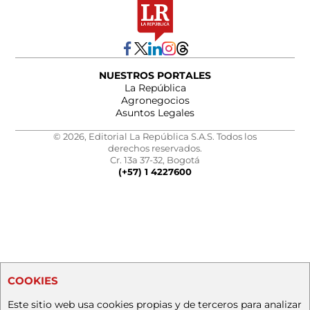
NUESTROS PORTALES
La República
Agronegocios
Asuntos Legales
© 2026, Editorial La República S.A.S. Todos los
derechos reservados.
Cr. 13a 37-32, Bogotá
(+57) 1 4227600
COOKIES
Este sitio web usa cookies propias y de terceros para analizar