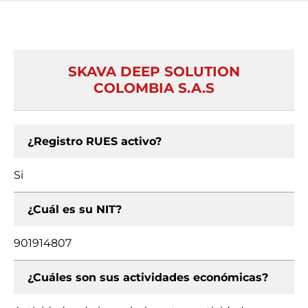
SKAVA DEEP SOLUTION
COLOMBIA S.A.S
¿Registro RUES activo?
Si
¿Cuál es su NIT?
901914807
¿Cuáles son sus actividades económicas?