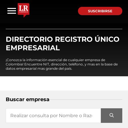
SUSCRIBIRSE
DIRECTORIO REGISTRO ÚNICO
EMPRESARIAL
¡Conozca la información esencial de cualquier empresa de
Colombia! Encuentre NIT, dirección, teléfono, y mas en la base de
datos empresarial mas grande del país.
Buscar empresa