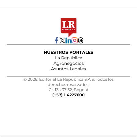
NUESTROS PORTALES
La República
Agronegocios
Asuntos Legales
© 2026, Editorial La República S.A.S. Todos los
derechos reservados.
Cr. 13a 37-32, Bogotá
(+57) 1 4227600