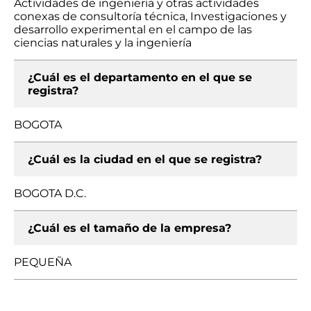
Actividades de ingeniería y otras actividades
conexas de consultoría técnica, Investigaciones y
desarrollo experimental en el campo de las
ciencias naturales y la ingeniería
¿Cuál es el departamento en el que se
registra?
BOGOTA
¿Cuál es la ciudad en el que se registra?
BOGOTA D.C.
¿Cuál es el tamaño de la empresa?
PEQUEÑA