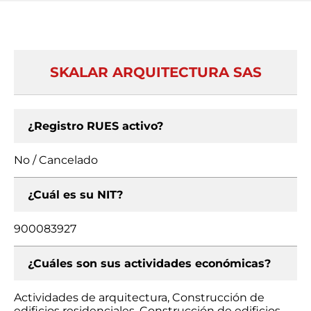
SKALAR ARQUITECTURA SAS
¿Registro RUES activo?
No / Cancelado
¿Cuál es su NIT?
900083927
¿Cuáles son sus actividades económicas?
Actividades de arquitectura, Construcción de
edificios residenciales, Construcción de edificios