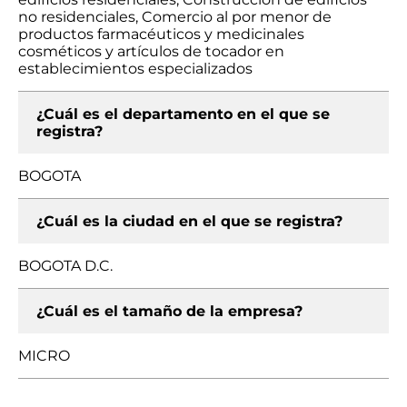
no residenciales, Comercio al por menor de
productos farmacéuticos y medicinales
cosméticos y artículos de tocador en
establecimientos especializados
¿Cuál es el departamento en el que se
registra?
BOGOTA
¿Cuál es la ciudad en el que se registra?
BOGOTA D.C.
¿Cuál es el tamaño de la empresa?
MICRO