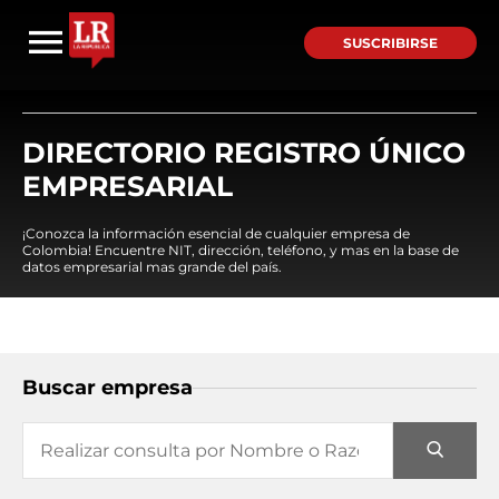
SUSCRIBIRSE
DIRECTORIO REGISTRO ÚNICO
EMPRESARIAL
¡Conozca la información esencial de cualquier empresa de
Colombia! Encuentre NIT, dirección, teléfono, y mas en la base de
datos empresarial mas grande del país.
Buscar empresa