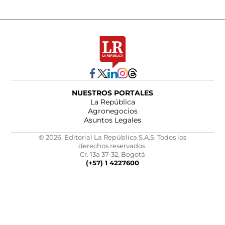
NUESTROS PORTALES
La República
Agronegocios
Asuntos Legales
© 2026, Editorial La República S.A.S. Todos los
derechos reservados.
Cr. 13a 37-32, Bogotá
(+57) 1 4227600