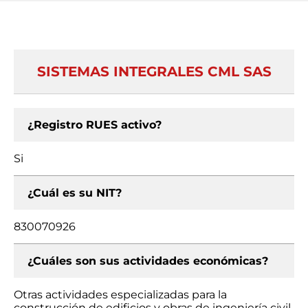
SISTEMAS INTEGRALES CML SAS
¿Registro RUES activo?
Si
¿Cuál es su NIT?
830070926
¿Cuáles son sus actividades económicas?
Otras actividades especializadas para la
construcción de edificios y obras de ingeniería civil,