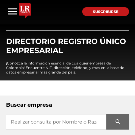
SUSCRIBIRSE
DIRECTORIO REGISTRO ÚNICO
EMPRESARIAL
¡Conozca la información esencial de cualquier empresa de
Colombia! Encuentre NIT, dirección, teléfono, y mas en la base de
datos empresarial mas grande del país.
Buscar empresa