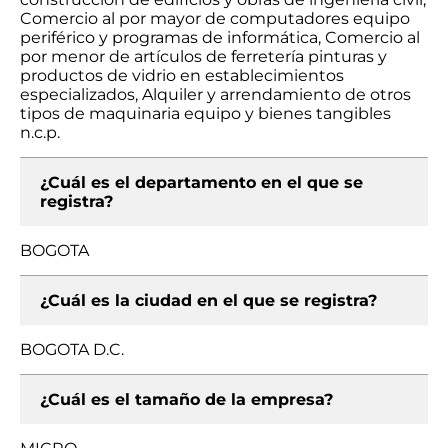
Comercio al por mayor de computadores equipo
periférico y programas de informática, Comercio al
por menor de artículos de ferretería pinturas y
productos de vidrio en establecimientos
especializados, Alquiler y arrendamiento de otros
tipos de maquinaria equipo y bienes tangibles
n.c.p.
¿Cuál es el departamento en el que se
registra?
BOGOTA
¿Cuál es la ciudad en el que se registra?
BOGOTA D.C.
¿Cuál es el tamaño de la empresa?