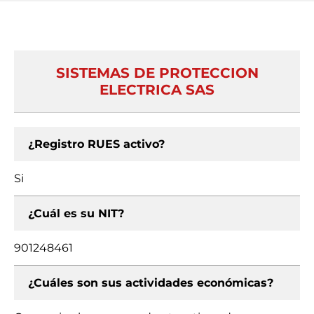
SISTEMAS DE PROTECCION
ELECTRICA SAS
¿Registro RUES activo?
Si
¿Cuál es su NIT?
901248461
¿Cuáles son sus actividades económicas?