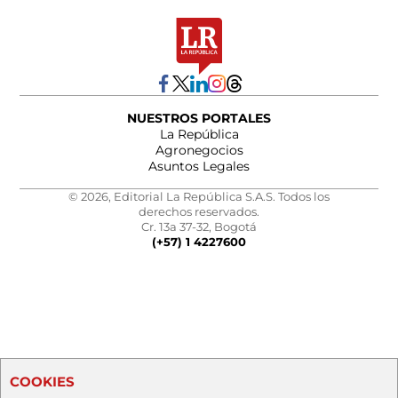
NUESTROS PORTALES
La República
Agronegocios
Asuntos Legales
© 2026, Editorial La República S.A.S. Todos los
derechos reservados.
Cr. 13a 37-32, Bogotá
(+57) 1 4227600
COOKIES