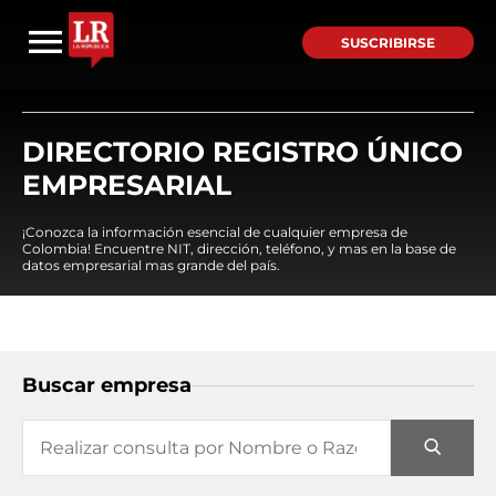
SUSCRIBIRSE
DIRECTORIO REGISTRO ÚNICO
EMPRESARIAL
¡Conozca la información esencial de cualquier empresa de
Colombia! Encuentre NIT, dirección, teléfono, y mas en la base de
datos empresarial mas grande del país.
Buscar empresa