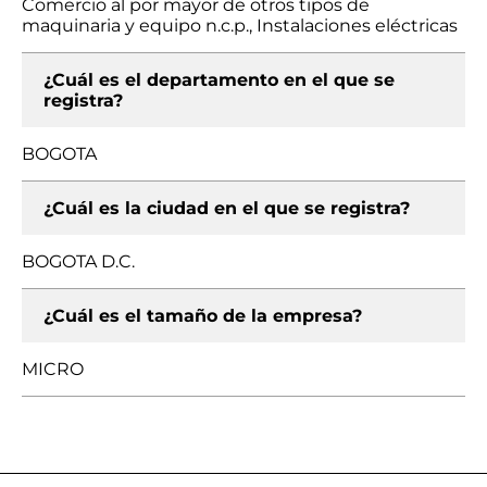
Comercio al por mayor de otros tipos de
maquinaria y equipo n.c.p., Instalaciones eléctricas
¿Cuál es el departamento en el que se
registra?
BOGOTA
¿Cuál es la ciudad en el que se registra?
BOGOTA D.C.
¿Cuál es el tamaño de la empresa?
MICRO