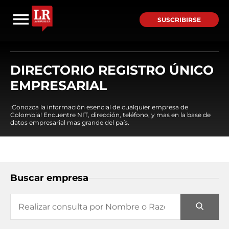
SUSCRIBIRSE
DIRECTORIO REGISTRO ÚNICO
EMPRESARIAL
¡Conozca la información esencial de cualquier empresa de
Colombia! Encuentre NIT, dirección, teléfono, y mas en la base de
datos empresarial mas grande del país.
Buscar empresa