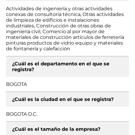
Actividades de ingeniería y otras actividades
conexas de consultoría técnica, Otras actividades
de limpieza de edificios e instalaciones
industriales, Construcción de otras obras de
ingeniería civil, Comercio al por mayor de
materiales de construcción artículos de ferretería
pinturas productos de vidrio equipo y materiales
de fontanería y calefacción
¿Cuál es el departamento en el que se
registra?
BOGOTA
¿Cuál es la ciudad en el que se registra?
BOGOTA D.C.
¿Cuál es el tamaño de la empresa?