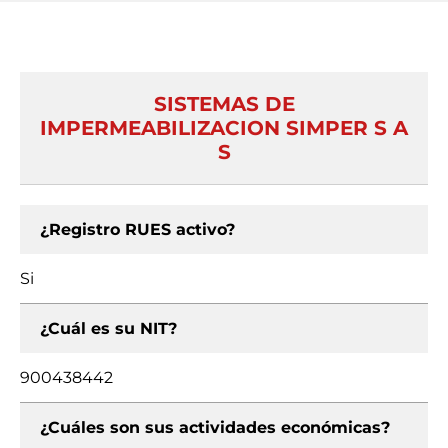
SISTEMAS DE
IMPERMEABILIZACION SIMPER S A
S
¿Registro RUES activo?
Si
¿Cuál es su NIT?
900438442
¿Cuáles son sus actividades económicas?