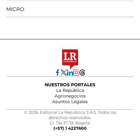
MICRO
NUESTROS PORTALES
La República
Agronegocios
Asuntos Legales
© 2026, Editorial La República S.A.S. Todos los
derechos reservados.
Cr. 13a 37-32, Bogotá
(+57) 1 4227600