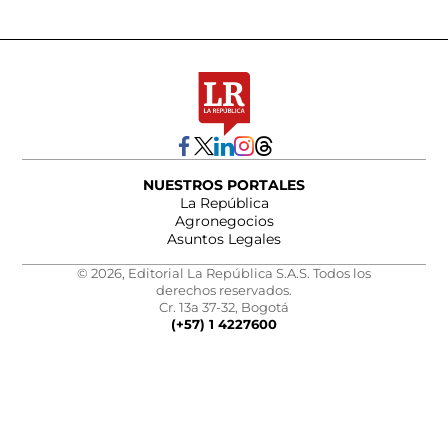
NUESTROS PORTALES
La República
Agronegocios
Asuntos Legales
© 2026, Editorial La República S.A.S. Todos los
derechos reservados.
Cr. 13a 37-32, Bogotá
(+57) 1 4227600