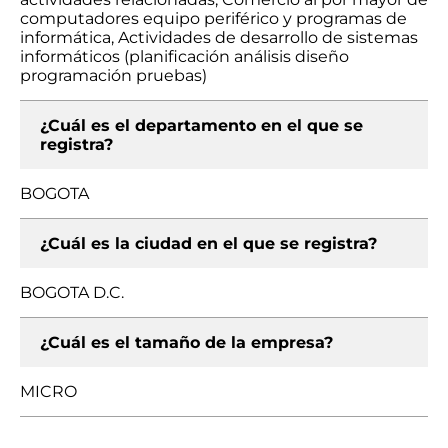
computadores equipo periférico y programas de
informática, Actividades de desarrollo de sistemas
informáticos (planificación análisis diseño
programación pruebas)
¿Cuál es el departamento en el que se
registra?
BOGOTA
¿Cuál es la ciudad en el que se registra?
BOGOTA D.C.
¿Cuál es el tamaño de la empresa?
MICRO