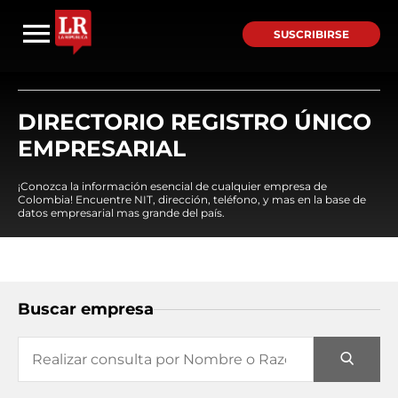
SUSCRIBIRSE
DIRECTORIO REGISTRO ÚNICO
EMPRESARIAL
¡Conozca la información esencial de cualquier empresa de
Colombia! Encuentre NIT, dirección, teléfono, y mas en la base de
datos empresarial mas grande del país.
Buscar empresa