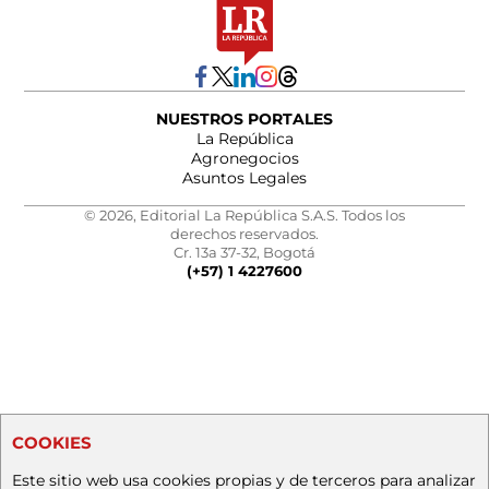
NUESTROS PORTALES
La República
Agronegocios
Asuntos Legales
© 2026, Editorial La República S.A.S. Todos los
derechos reservados.
Cr. 13a 37-32, Bogotá
(+57) 1 4227600
COOKIES
Este sitio web usa cookies propias y de terceros para analizar