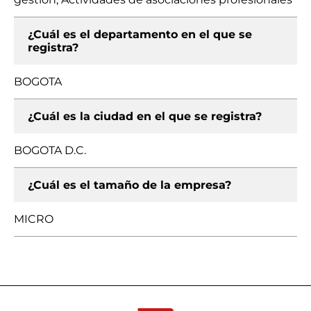
¿Cuál es el departamento en el que se
registra?
BOGOTA
¿Cuál es la ciudad en el que se registra?
BOGOTA D.C.
¿Cuál es el tamaño de la empresa?
MICRO