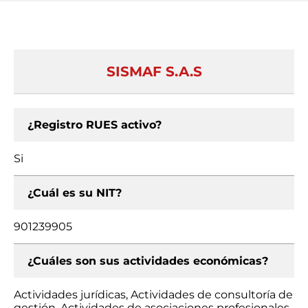
SISMAF S.A.S
¿Registro RUES activo?
Si
¿Cuál es su NIT?
901239905
¿Cuáles son sus actividades económicas?
Actividades jurídicas, Actividades de consultoría de
gestión, Actividades de asociaciones profesionales