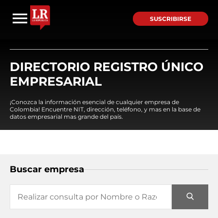
SUSCRIBIRSE
DIRECTORIO REGISTRO ÚNICO
EMPRESARIAL
¡Conozca la información esencial de cualquier empresa de
Colombia! Encuentre NIT, dirección, teléfono, y mas en la base de
datos empresarial mas grande del país.
Buscar empresa