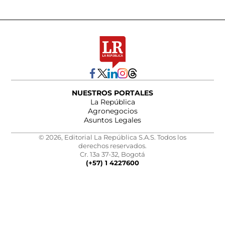
NUESTROS PORTALES
La República
Agronegocios
Asuntos Legales
© 2026, Editorial La República S.A.S. Todos los
derechos reservados.
Cr. 13a 37-32, Bogotá
(+57) 1 4227600