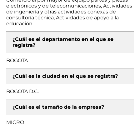
electrónicos y de telecomunicaciones, Actividades
de ingeniería y otras actividades conexas de
consultoría técnica, Actividades de apoyo a la
educación
¿Cuál es el departamento en el que se
registra?
BOGOTA
¿Cuál es la ciudad en el que se registra?
BOGOTA D.C.
¿Cuál es el tamaño de la empresa?
MICRO