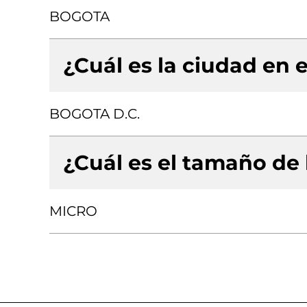
BOGOTA
¿Cuál es la ciudad en e
BOGOTA D.C.
¿Cuál es el tamaño de
MICRO