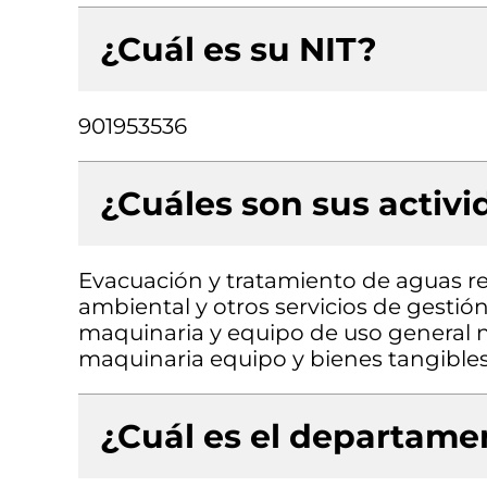
¿Cuál es su NIT?
901953536
¿Cuáles son sus activ
Evacuación y tratamiento de aguas r
ambiental y otros servicios de gestió
maquinaria y equipo de uso general n.
maquinaria equipo y bienes tangibles 
¿Cuál es el departamen