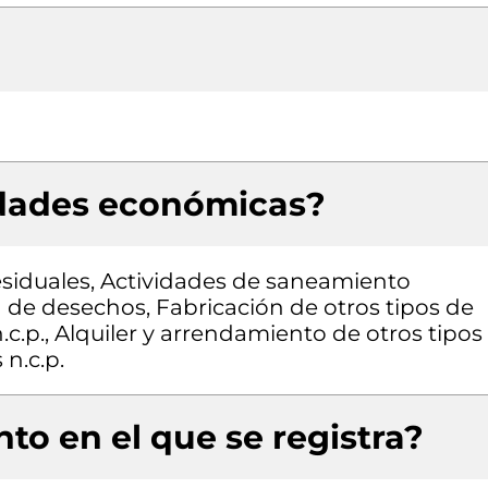
idades económicas?
esiduales, Actividades de saneamiento
n de desechos, Fabricación de otros tipos de
c.p., Alquiler y arrendamiento de otros tipos
n.c.p.
to en el que se registra?