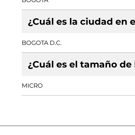
BOGOTA
¿Cuál es la ciudad en e
BOGOTA D.C.
¿Cuál es el tamaño de
MICRO