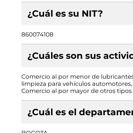
¿Cuál es su NIT?
860074108
¿Cuáles son sus activ
Comercio al por menor de lubricantes 
limpieza para vehículos automotores, 
Comercio al por mayor de otros tipos
¿Cuál es el departamen