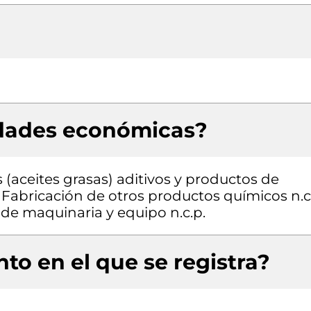
idades económicas?
(aceites grasas) aditivos y productos de
Fabricación de otros productos químicos n.c.
 de maquinaria y equipo n.c.p.
to en el que se registra?