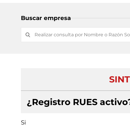
Buscar empresa
SINT
¿Registro RUES activo
Si