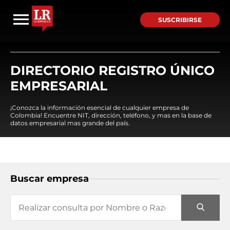
SUSCRIBIRSE
DIRECTORIO REGISTRO ÚNICO
EMPRESARIAL
¡Conozca la información esencial de cualquier empresa de
Colombia! Encuentre NIT, dirección, teléfono, y mas en la base de
datos empresarial mas grande del país.
Buscar empresa