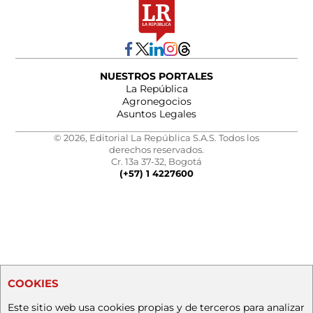
NUESTROS PORTALES
La República
Agronegocios
Asuntos Legales
© 2026, Editorial La República S.A.S. Todos los
derechos reservados.
Cr. 13a 37-32, Bogotá
(+57) 1 4227600
COOKIES
Este sitio web usa cookies propias y de terceros para analizar