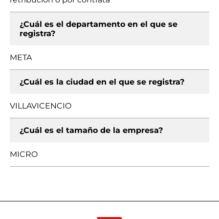
¿Cuál es el departamento en el que se
registra?
META
¿Cuál es la ciudad en el que se registra?
VILLAVICENCIO
¿Cuál es el tamaño de la empresa?
MICRO