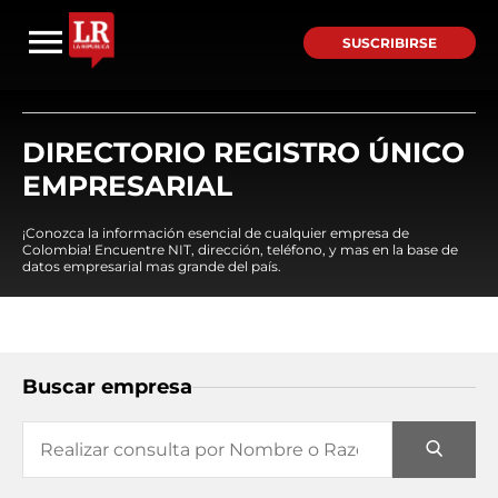
SUSCRIBIRSE
DIRECTORIO REGISTRO ÚNICO
EMPRESARIAL
¡Conozca la información esencial de cualquier empresa de
Colombia! Encuentre NIT, dirección, teléfono, y mas en la base de
datos empresarial mas grande del país.
Buscar empresa