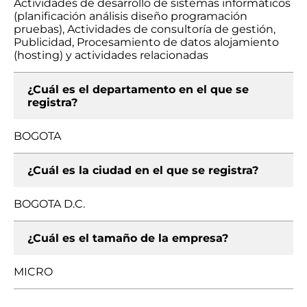
Actividades de desarrollo de sistemas informáticos
(planificación análisis diseño programación
pruebas), Actividades de consultoría de gestión,
Publicidad, Procesamiento de datos alojamiento
(hosting) y actividades relacionadas
¿Cuál es el departamento en el que se
registra?
BOGOTA
¿Cuál es la ciudad en el que se registra?
BOGOTA D.C.
¿Cuál es el tamaño de la empresa?
MICRO