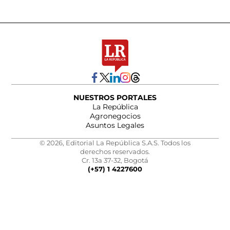
NUESTROS PORTALES
La República
Agronegocios
Asuntos Legales
© 2026, Editorial La República S.A.S. Todos los
derechos reservados.
Cr. 13a 37-32, Bogotá
(+57) 1 4227600