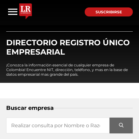
SUSCRIBIRSE
DIRECTORIO REGISTRO ÚNICO
EMPRESARIAL
¡Conozca la información esencial de cualquier empresa de
Colombia! Encuentre NIT, dirección, teléfono, y mas en la base de
datos empresarial mas grande del país.
Buscar empresa