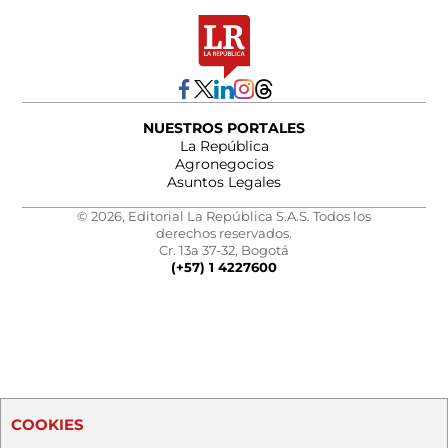
NUESTROS PORTALES
La República
Agronegocios
Asuntos Legales
© 2026, Editorial La República S.A.S. Todos los
derechos reservados.
Cr. 13a 37-32, Bogotá
(+57) 1 4227600
COOKIES