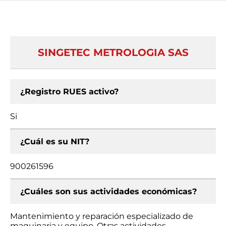
SINGETEC METROLOGIA SAS
¿Registro RUES activo?
Si
¿Cuál es su NIT?
900261596
¿Cuáles son sus actividades económicas?
Mantenimiento y reparación especializado de
maquinaria y equipo, Otras actividades