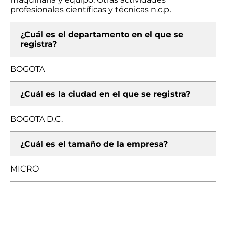
profesionales científicas y técnicas n.c.p.
¿Cuál es el departamento en el que se
registra?
BOGOTA
¿Cuál es la ciudad en el que se registra?
BOGOTA D.C.
¿Cuál es el tamaño de la empresa?
MICRO