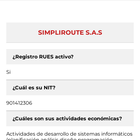
SIMPLIROUTE S.A.S
¿Registro RUES activo?
Si
¿Cuál es su NIT?
901412306
¿Cuáles son sus actividades económicas?
Actividades de desarrollo de sistemas informáticos
(planificación análisis diseño programación