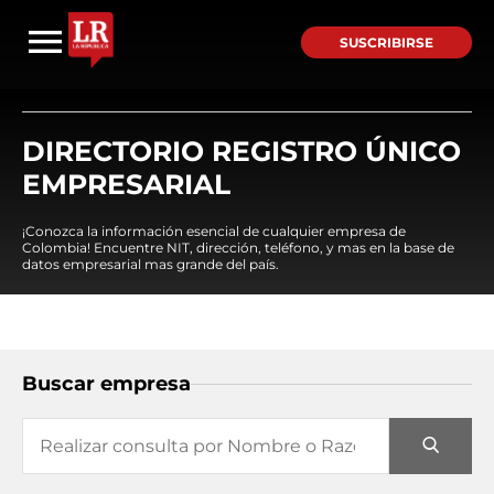
SUSCRIBIRSE
DIRECTORIO REGISTRO ÚNICO
EMPRESARIAL
¡Conozca la información esencial de cualquier empresa de
Colombia! Encuentre NIT, dirección, teléfono, y mas en la base de
datos empresarial mas grande del país.
Buscar empresa