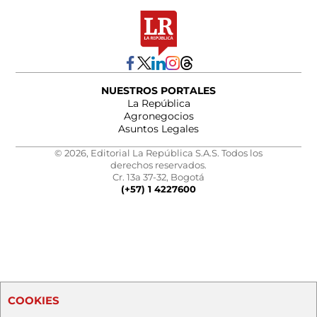
NUESTROS PORTALES
La República
Agronegocios
Asuntos Legales
© 2026, Editorial La República S.A.S. Todos los
derechos reservados.
Cr. 13a 37-32, Bogotá
(+57) 1 4227600
COOKIES