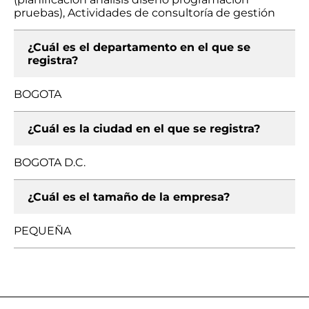
pruebas), Actividades de consultoría de gestión
¿Cuál es el departamento en el que se
registra?
BOGOTA
¿Cuál es la ciudad en el que se registra?
BOGOTA D.C.
¿Cuál es el tamaño de la empresa?
PEQUEÑA