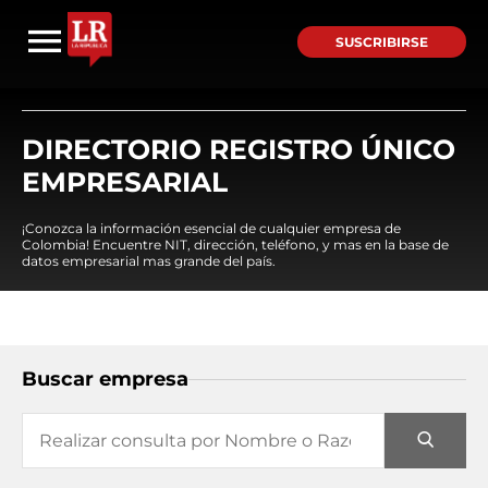
SUSCRIBIRSE
DIRECTORIO REGISTRO ÚNICO
EMPRESARIAL
¡Conozca la información esencial de cualquier empresa de
Colombia! Encuentre NIT, dirección, teléfono, y mas en la base de
datos empresarial mas grande del país.
Buscar empresa