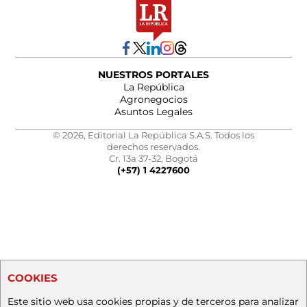
NUESTROS PORTALES
La República
Agronegocios
Asuntos Legales
© 2026, Editorial La República S.A.S. Todos los
derechos reservados.
Cr. 13a 37-32, Bogotá
(+57) 1 4227600
COOKIES
Este sitio web usa cookies propias y de terceros para analizar