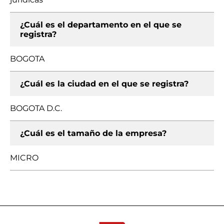
¿Cuál es el departamento en el que se
registra?
BOGOTA
¿Cuál es la ciudad en el que se registra?
BOGOTA D.C.
¿Cuál es el tamaño de la empresa?
MICRO