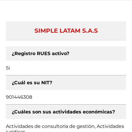
SIMPLE LATAM S.A.S
¿Registro RUES activo?
Si
¿Cuál es su NIT?
901446308
¿Cuáles son sus actividades económicas?
Actividades de consultoría de gestión, Actividades
jurídicas