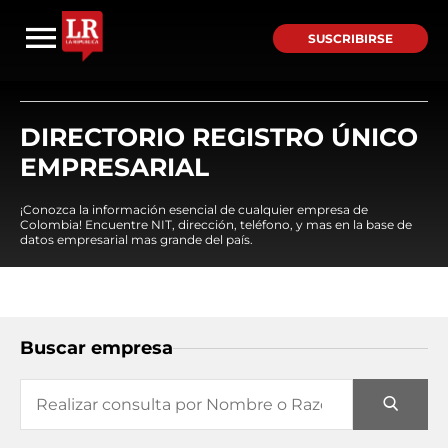
SUSCRIBIRSE
DIRECTORIO REGISTRO ÚNICO
EMPRESARIAL
¡Conozca la información esencial de cualquier empresa de
Colombia! Encuentre NIT, dirección, teléfono, y mas en la base de
datos empresarial mas grande del país.
Buscar empresa