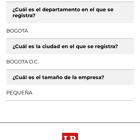
¿Cuál es el departamento en el que se
registra?
BOGOTA
¿Cuál es la ciudad en el que se registra?
BOGOTA D.C.
¿Cuál es el tamaño de la empresa?
PEQUEÑA