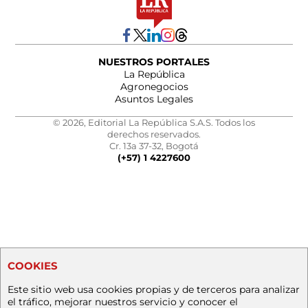
NUESTROS PORTALES
La República
Agronegocios
Asuntos Legales
© 2026, Editorial La República S.A.S. Todos los
derechos reservados.
Cr. 13a 37-32, Bogotá
(+57) 1 4227600
COOKIES
Este sitio web usa cookies propias y de terceros para analizar
el tráfico, mejorar nuestros servicio y conocer el