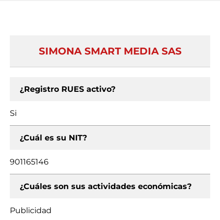
SIMONA SMART MEDIA SAS
¿Registro RUES activo?
Si
¿Cuál es su NIT?
901165146
¿Cuáles son sus actividades económicas?
Publicidad