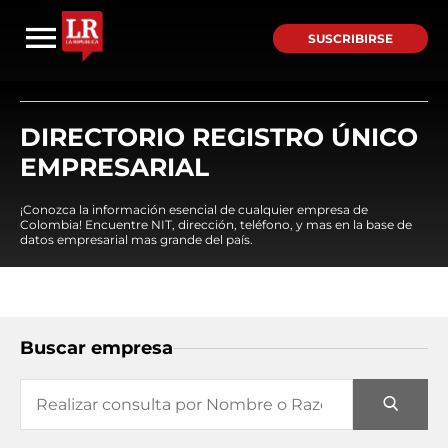
SUSCRIBIRSE
DIRECTORIO REGISTRO ÚNICO
EMPRESARIAL
¡Conozca la información esencial de cualquier empresa de
Colombia! Encuentre NIT, dirección, teléfono, y mas en la base de
datos empresarial mas grande del país.
Buscar empresa