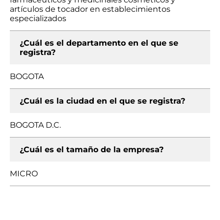
artículos de tocador en establecimientos
especializados
¿Cuál es el departamento en el que se
registra?
BOGOTA
¿Cuál es la ciudad en el que se registra?
BOGOTA D.C.
¿Cuál es el tamaño de la empresa?
MICRO