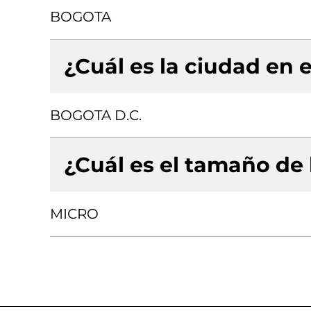
BOGOTA
¿Cuál es la ciudad en e
BOGOTA D.C.
¿Cuál es el tamaño de
MICRO