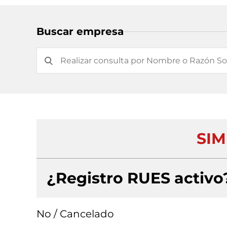
Buscar empresa
SIM
¿Registro RUES activo
No / Cancelado