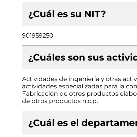
¿Cuál es su NIT?
901959250
¿Cuáles son sus activ
Actividades de ingeniería y otras acti
actividades especializadas para la cons
Fabricación de otros productos elabo
de otros productos n.c.p.
¿Cuál es el departamen