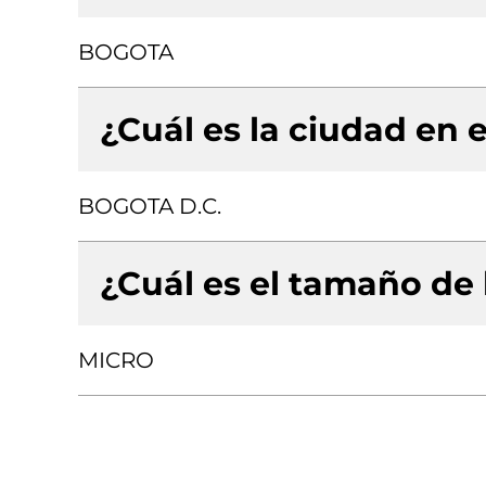
BOGOTA
¿Cuál es la ciudad en e
BOGOTA D.C.
¿Cuál es el tamaño de
MICRO