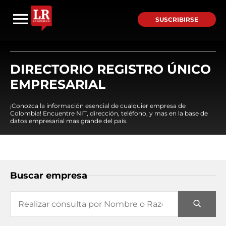
SUSCRIBIRSE
DIRECTORIO REGISTRO ÚNICO
EMPRESARIAL
¡Conozca la información esencial de cualquier empresa de
Colombia! Encuentre NIT, dirección, teléfono, y mas en la base de
datos empresarial mas grande del país.
Buscar empresa