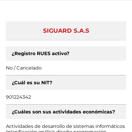
SIGUARD S.A.S
¿Registro RUES activo?
No / Cancelado
¿Cuál es su NIT?
901224342
¿Cuáles son sus actividades económicas?
Actividades de desarrollo de sistemas informáticos
(planificación análisis diseño programación