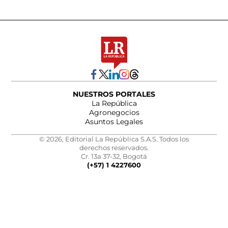
NUESTROS PORTALES
La República
Agronegocios
Asuntos Legales
© 2026, Editorial La República S.A.S. Todos los
derechos reservados.
Cr. 13a 37-32, Bogotá
(+57) 1 4227600