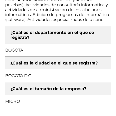
pruebas), Actividades de consultoría informática y
actividades de administración de instalaciones
informáticas, Edición de programas de informática
(software), Actividades especializadas de diseño
¿Cuál es el departamento en el que se
registra?
BOGOTA
¿Cuál es la ciudad en el que se registra?
BOGOTA D.C.
¿Cuál es el tamaño de la empresa?
MICRO