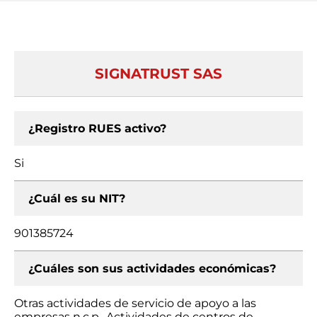
SIGNATRUST SAS
¿Registro RUES activo?
Si
¿Cuál es su NIT?
901385724
¿Cuáles son sus actividades económicas?
Otras actividades de servicio de apoyo a las
empresas n.c.p., Actividades de centros de