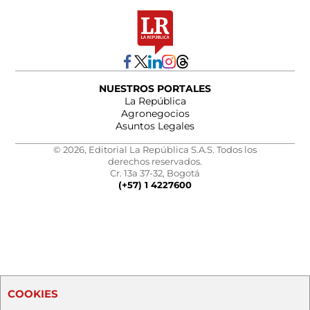
NUESTROS PORTALES
La República
Agronegocios
Asuntos Legales
© 2026, Editorial La República S.A.S. Todos los
derechos reservados.
Cr. 13a 37-32, Bogotá
(+57) 1 4227600
COOKIES