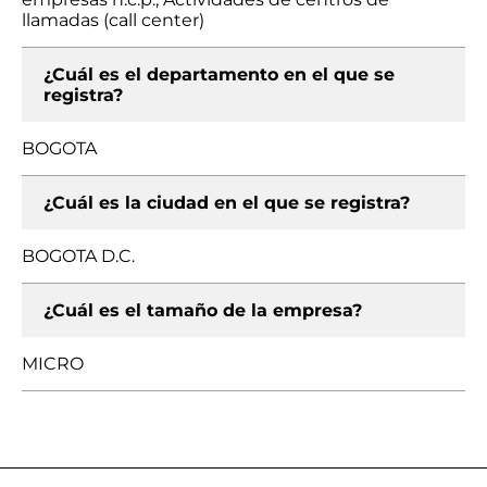
llamadas (call center)
¿Cuál es el departamento en el que se
registra?
BOGOTA
¿Cuál es la ciudad en el que se registra?
BOGOTA D.C.
¿Cuál es el tamaño de la empresa?
MICRO