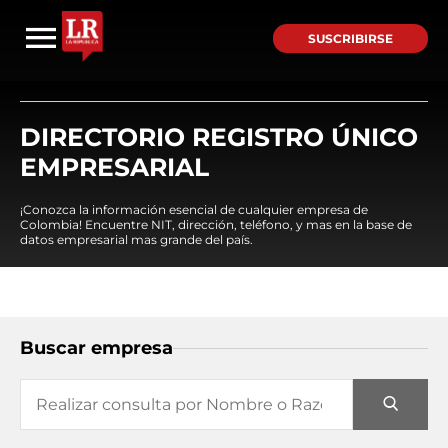
SUSCRIBIRSE
DIRECTORIO REGISTRO ÚNICO
EMPRESARIAL
¡Conozca la información esencial de cualquier empresa de
Colombia! Encuentre NIT, dirección, teléfono, y mas en la base de
datos empresarial mas grande del país.
Buscar empresa