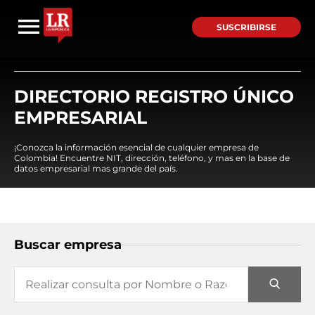
SUSCRIBIRSE
DIRECTORIO REGISTRO ÚNICO
EMPRESARIAL
¡Conozca la información esencial de cualquier empresa de
Colombia! Encuentre NIT, dirección, teléfono, y mas en la base de
datos empresarial mas grande del país.
Buscar empresa