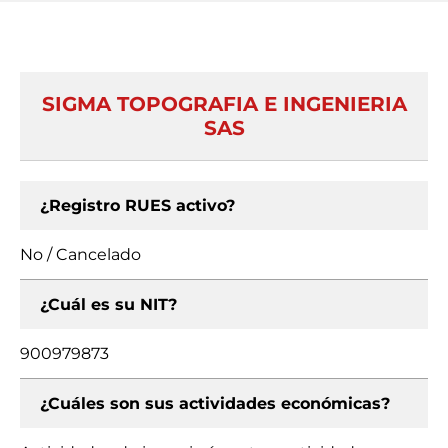
SIGMA TOPOGRAFIA E INGENIERIA
SAS
¿Registro RUES activo?
No / Cancelado
¿Cuál es su NIT?
900979873
¿Cuáles son sus actividades económicas?