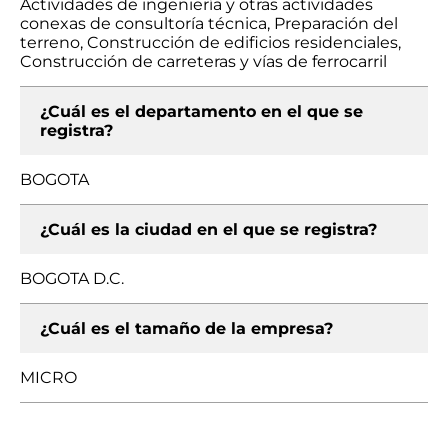
Actividades de ingeniería y otras actividades
conexas de consultoría técnica, Preparación del
terreno, Construcción de edificios residenciales,
Construcción de carreteras y vías de ferrocarril
¿Cuál es el departamento en el que se
registra?
BOGOTA
¿Cuál es la ciudad en el que se registra?
BOGOTA D.C.
¿Cuál es el tamaño de la empresa?
MICRO