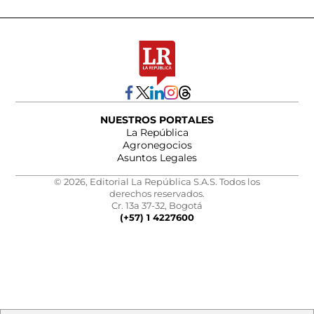
NUESTROS PORTALES
La República
Agronegocios
Asuntos Legales
© 2026, Editorial La República S.A.S. Todos los
derechos reservados.
Cr. 13a 37-32, Bogotá
(+57) 1 4227600