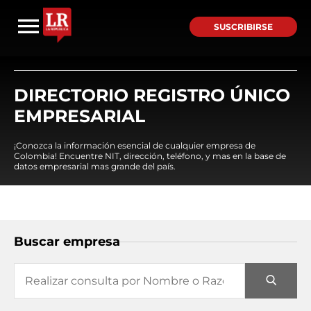
SUSCRIBIRSE
DIRECTORIO REGISTRO ÚNICO
EMPRESARIAL
¡Conozca la información esencial de cualquier empresa de
Colombia! Encuentre NIT, dirección, teléfono, y mas en la base de
datos empresarial mas grande del país.
Buscar empresa