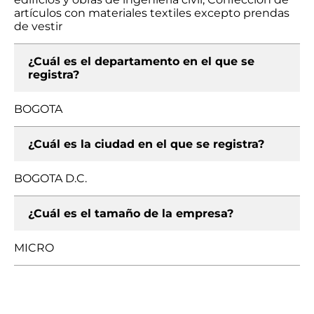
artículos con materiales textiles excepto prendas
de vestir
¿Cuál es el departamento en el que se
registra?
BOGOTA
¿Cuál es la ciudad en el que se registra?
BOGOTA D.C.
¿Cuál es el tamaño de la empresa?
MICRO