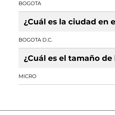
BOGOTA
¿Cuál es la ciudad en e
BOGOTA D.C.
¿Cuál es el tamaño de
MICRO