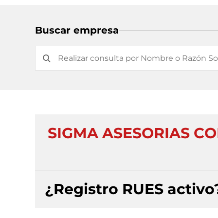
Buscar empresa
SIGMA ASESORIAS CO
¿Registro RUES activo