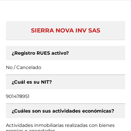
SIERRA NOVA INV SAS
¿Registro RUES activo?
No / Cancelado
¿Cuál es su NIT?
901478951
¿Cuáles son sus actividades económicas?
Actividades inmobiliarias realizadas con bienes
propios o arrendados