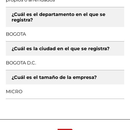
¿Cuál es el departamento en el que se
registra?
BOGOTA
¿Cuál es la ciudad en el que se registra?
BOGOTA D.C.
¿Cuál es el tamaño de la empresa?
MICRO