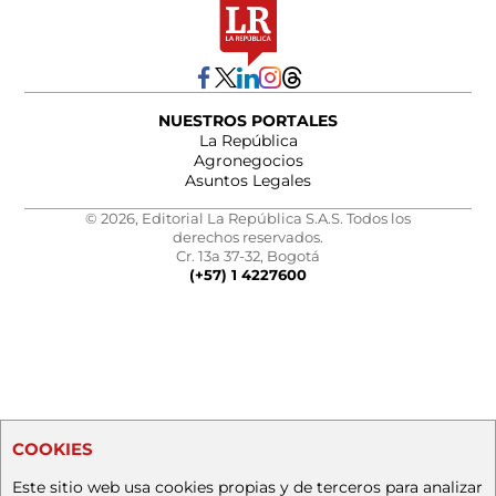
NUESTROS PORTALES
La República
Agronegocios
Asuntos Legales
© 2026, Editorial La República S.A.S. Todos los
derechos reservados.
Cr. 13a 37-32, Bogotá
(+57) 1 4227600
COOKIES
Este sitio web usa cookies propias y de terceros para analizar