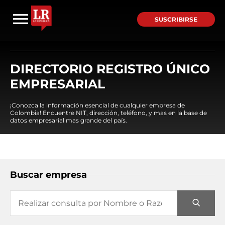
SUSCRIBIRSE
DIRECTORIO REGISTRO ÚNICO
EMPRESARIAL
¡Conozca la información esencial de cualquier empresa de
Colombia! Encuentre NIT, dirección, teléfono, y mas en la base de
datos empresarial mas grande del país.
Buscar empresa