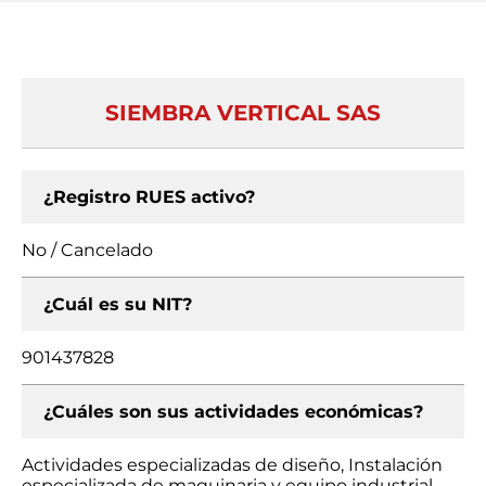
SIEMBRA VERTICAL SAS
¿Registro RUES activo?
No / Cancelado
¿Cuál es su NIT?
901437828
¿Cuáles son sus actividades económicas?
Actividades especializadas de diseño, Instalación
especializada de maquinaria y equipo industrial,