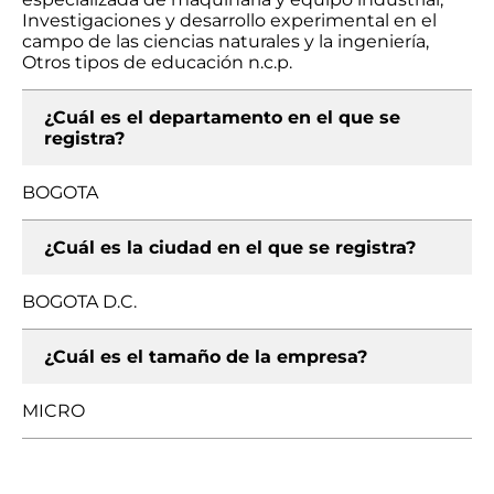
Investigaciones y desarrollo experimental en el
campo de las ciencias naturales y la ingeniería,
Otros tipos de educación n.c.p.
¿Cuál es el departamento en el que se
registra?
BOGOTA
¿Cuál es la ciudad en el que se registra?
BOGOTA D.C.
¿Cuál es el tamaño de la empresa?
MICRO