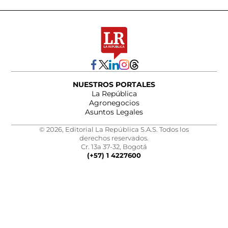
NUESTROS PORTALES
La República
Agronegocios
Asuntos Legales
© 2026, Editorial La República S.A.S. Todos los
derechos reservados.
Cr. 13a 37-32, Bogotá
(+57) 1 4227600