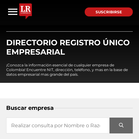
SUSCRIBIRSE
DIRECTORIO REGISTRO ÚNICO
EMPRESARIAL
¡Conozca la información esencial de cualquier empresa de
Colombia! Encuentre NIT, dirección, teléfono, y mas en la base de
datos empresarial mas grande del país.
Buscar empresa