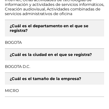
información y actividades de servicios informáticos,
Creación audiovisual, Actividades combinadas de
servicios administrativos de oficina
¿Cuál es el departamento en el que se
registra?
BOGOTA
¿Cuál es la ciudad en el que se registra?
BOGOTA D.C.
¿Cuál es el tamaño de la empresa?
MICRO