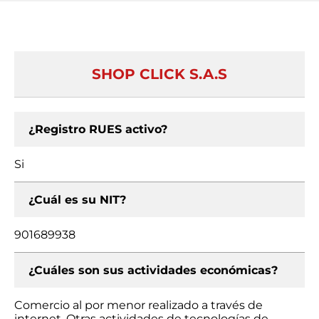
SHOP CLICK S.A.S
¿Registro RUES activo?
Si
¿Cuál es su NIT?
901689938
¿Cuáles son sus actividades económicas?
Comercio al por menor realizado a través de
internet, Otras actividades de tecnologías de