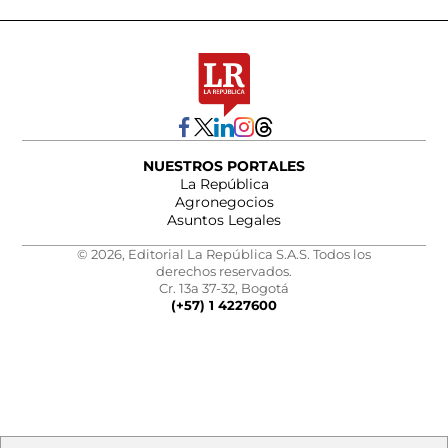
NUESTROS PORTALES
La República
Agronegocios
Asuntos Legales
© 2026, Editorial La República S.A.S. Todos los
derechos reservados.
Cr. 13a 37-32, Bogotá
(+57) 1 4227600