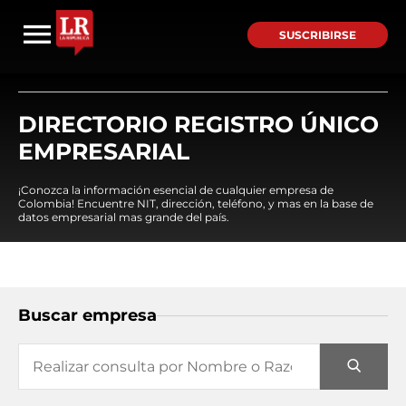
SUSCRIBIRSE
DIRECTORIO REGISTRO ÚNICO
EMPRESARIAL
¡Conozca la información esencial de cualquier empresa de
Colombia! Encuentre NIT, dirección, teléfono, y mas en la base de
datos empresarial mas grande del país.
Buscar empresa