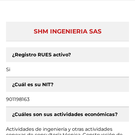
SHM INGENIERIA SAS
¿Registro RUES activo?
Si
¿Cuál es su NIT?
901198163
¿Cuáles son sus actividades económicas?
Actividades de ingeniería y otras actividades
conexas de consultoría técnica, Construcción de