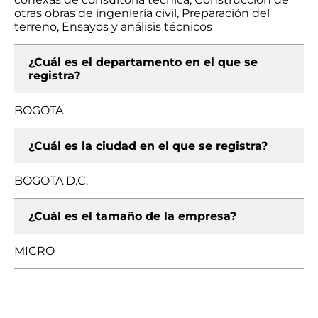
otras obras de ingeniería civil, Preparación del
terreno, Ensayos y análisis técnicos
¿Cuál es el departamento en el que se
registra?
BOGOTA
¿Cuál es la ciudad en el que se registra?
BOGOTA D.C.
¿Cuál es el tamaño de la empresa?
MICRO