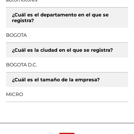
¿Cuál es el departamento en el que se
registra?
BOGOTA
¿Cuál es la ciudad en el que se registra?
BOGOTA D.C.
¿Cuál es el tamaño de la empresa?
MICRO