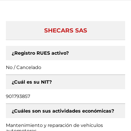
SHECARS SAS
¿Registro RUES activo?
No / Cancelado
¿Cuál es su NIT?
901793857
¿Cuáles son sus actividades económicas?
Mantenimiento y reparación de vehículos
automotores