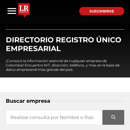
SUSCRIBIRSE
DIRECTORIO REGISTRO ÚNICO
EMPRESARIAL
¡Conozca la información esencial de cualquier empresa de
Colombia! Encuentre NIT, dirección, teléfono, y mas en la base de
datos empresarial mas grande del país.
Buscar empresa