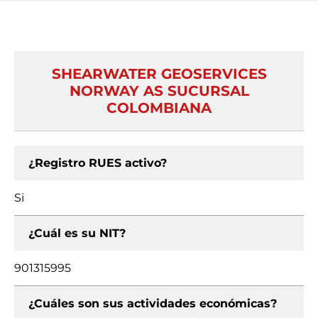
SHEARWATER GEOSERVICES
NORWAY AS SUCURSAL
COLOMBIANA
¿Registro RUES activo?
Si
¿Cuál es su NIT?
901315995
¿Cuáles son sus actividades económicas?