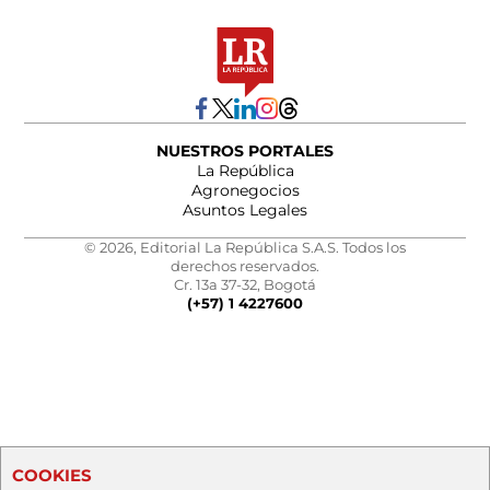
NUESTROS PORTALES
La República
Agronegocios
Asuntos Legales
© 2026, Editorial La República S.A.S. Todos los
derechos reservados.
Cr. 13a 37-32, Bogotá
(+57) 1 4227600
COOKIES