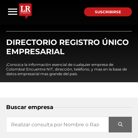
SUSCRIBIRSE
DIRECTORIO REGISTRO ÚNICO
EMPRESARIAL
¡Conozca la información esencial de cualquier empresa de
Colombia! Encuentre NIT, dirección, teléfono, y mas en la base de
datos empresarial mas grande del país.
Buscar empresa