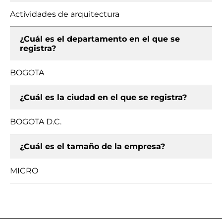
Actividades de arquitectura
¿Cuál es el departamento en el que se
registra?
BOGOTA
¿Cuál es la ciudad en el que se registra?
BOGOTA D.C.
¿Cuál es el tamaño de la empresa?
MICRO