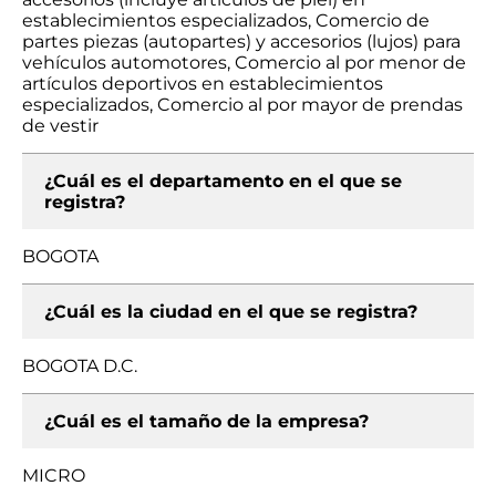
establecimientos especializados, Comercio de
partes piezas (autopartes) y accesorios (lujos) para
vehículos automotores, Comercio al por menor de
artículos deportivos en establecimientos
especializados, Comercio al por mayor de prendas
de vestir
¿Cuál es el departamento en el que se
registra?
BOGOTA
¿Cuál es la ciudad en el que se registra?
BOGOTA D.C.
¿Cuál es el tamaño de la empresa?
MICRO