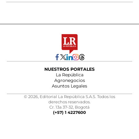
NUESTROS PORTALES
La República
Agronegocios
Asuntos Legales
© 2026, Editorial La República S.A.S. Todos los
derechos reservados.
Cr. 13a 37-32, Bogotá
(+57) 1 4227600