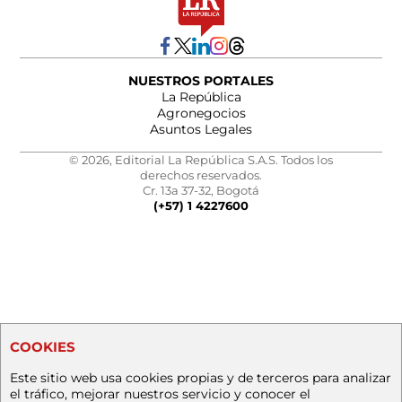
NUESTROS PORTALES
La República
Agronegocios
Asuntos Legales
© 2026, Editorial La República S.A.S. Todos los
derechos reservados.
Cr. 13a 37-32, Bogotá
(+57) 1 4227600
COOKIES
Este sitio web usa cookies propias y de terceros para analizar
el tráfico, mejorar nuestros servicio y conocer el