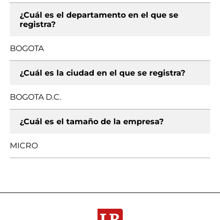
¿Cuál es el departamento en el que se
registra?
BOGOTA
¿Cuál es la ciudad en el que se registra?
BOGOTA D.C.
¿Cuál es el tamaño de la empresa?
MICRO