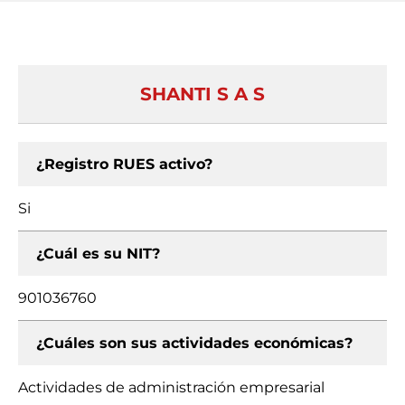
SHANTI S A S
¿Registro RUES activo?
Si
¿Cuál es su NIT?
901036760
¿Cuáles son sus actividades económicas?
Actividades de administración empresarial