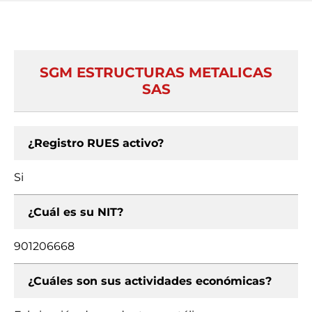
SGM ESTRUCTURAS METALICAS
SAS
¿Registro RUES activo?
Si
¿Cuál es su NIT?
901206668
¿Cuáles son sus actividades económicas?