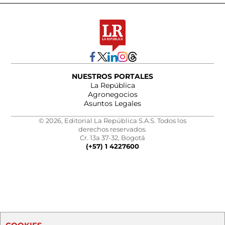
NUESTROS PORTALES
La República
Agronegocios
Asuntos Legales
© 2026, Editorial La República S.A.S. Todos los
derechos reservados.
Cr. 13a 37-32, Bogotá
(+57) 1 4227600