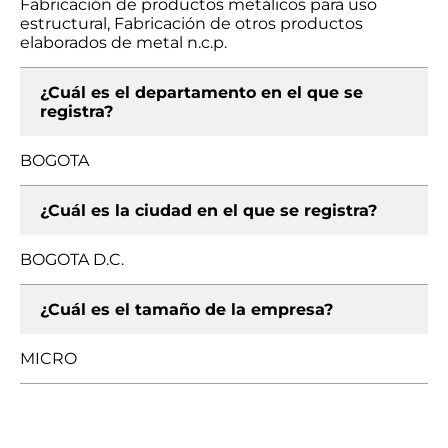
Fabricación de productos metálicos para uso
estructural, Fabricación de otros productos
elaborados de metal n.c.p.
¿Cuál es el departamento en el que se
registra?
BOGOTA
¿Cuál es la ciudad en el que se registra?
BOGOTA D.C.
¿Cuál es el tamaño de la empresa?
MICRO