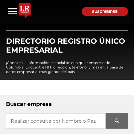
SUSCRIBIRSE
DIRECTORIO REGISTRO ÚNICO
EMPRESARIAL
¡Conozca la información esencial de cualquier empresa de
Colombia! Encuentre NIT, dirección, teléfono, y mas en la base de
datos empresarial mas grande del país.
Buscar empresa