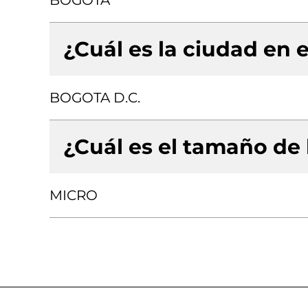
BOGOTA
¿Cuál es la ciudad en e
BOGOTA D.C.
¿Cuál es el tamaño de
MICRO