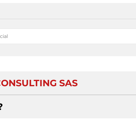
ONSULTING SAS
?