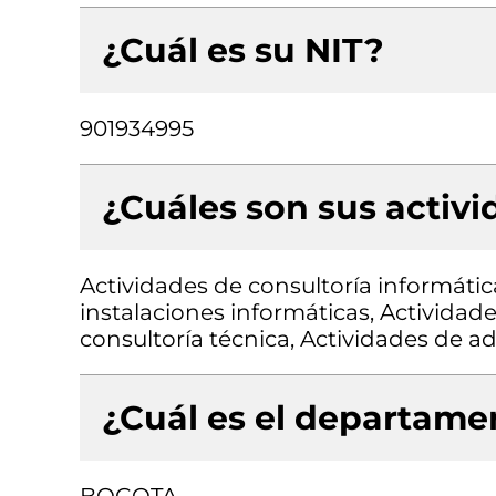
¿Cuál es su NIT?
901934995
¿Cuáles son sus activ
Actividades de consultoría informátic
instalaciones informáticas, Actividad
consultoría técnica, Actividades de a
¿Cuál es el departamen