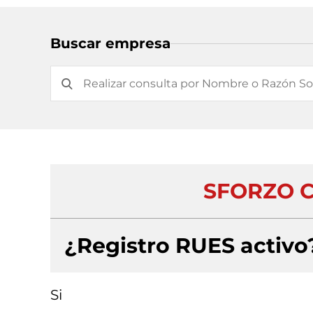
Buscar empresa
SFORZO C
¿Registro RUES activo
Si