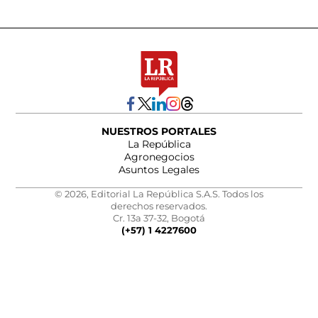
NUESTROS PORTALES
La República
Agronegocios
Asuntos Legales
© 2026, Editorial La República S.A.S. Todos los
derechos reservados.
Cr. 13a 37-32, Bogotá
(+57) 1 4227600