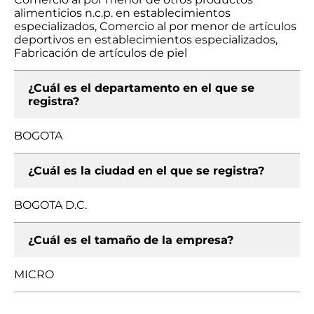
alimenticios n.c.p. en establecimientos
especializados, Comercio al por menor de artículos
deportivos en establecimientos especializados,
Fabricación de artículos de piel
¿Cuál es el departamento en el que se
registra?
BOGOTA
¿Cuál es la ciudad en el que se registra?
BOGOTA D.C.
¿Cuál es el tamaño de la empresa?
MICRO