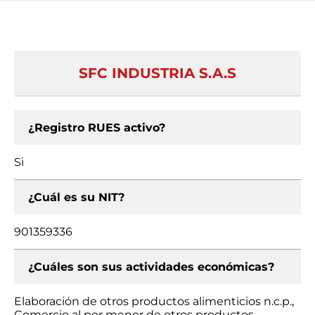
SFC INDUSTRIA S.A.S
¿Registro RUES activo?
Si
¿Cuál es su NIT?
901359336
¿Cuáles son sus actividades económicas?
Elaboración de otros productos alimenticios n.c.p.,
Comercio al por menor de otros productos