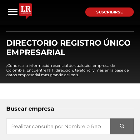
SUSCRIBIRSE
DIRECTORIO REGISTRO ÚNICO
EMPRESARIAL
¡Conozca la información esencial de cualquier empresa de
Colombia! Encuentre NIT, dirección, teléfono, y mas en la base de
datos empresarial mas grande del país.
Buscar empresa