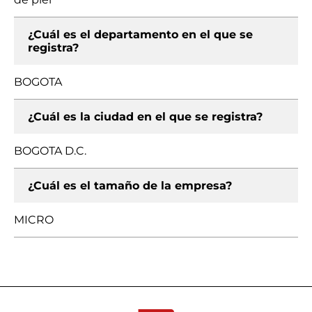
¿Cuál es el departamento en el que se
registra?
BOGOTA
¿Cuál es la ciudad en el que se registra?
BOGOTA D.C.
¿Cuál es el tamaño de la empresa?
MICRO