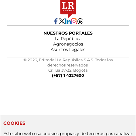
NUESTROS PORTALES
La República
Agronegocios
Asuntos Legales
© 2026, Editorial La República S.A.S. Todos los
derechos reservados.
Cr. 13a 37-32, Bogotá
(+57) 1 4227600
COOKIES
Este sitio web usa cookies propias y de terceros para analizar