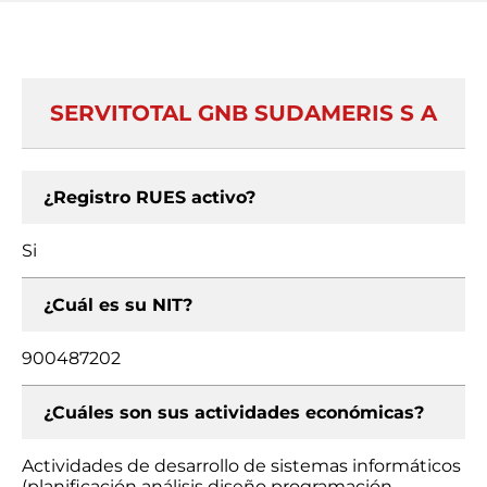
SERVITOTAL GNB SUDAMERIS S A
¿Registro RUES activo?
Si
¿Cuál es su NIT?
900487202
¿Cuáles son sus actividades económicas?
Actividades de desarrollo de sistemas informáticos
(planificación análisis diseño programación