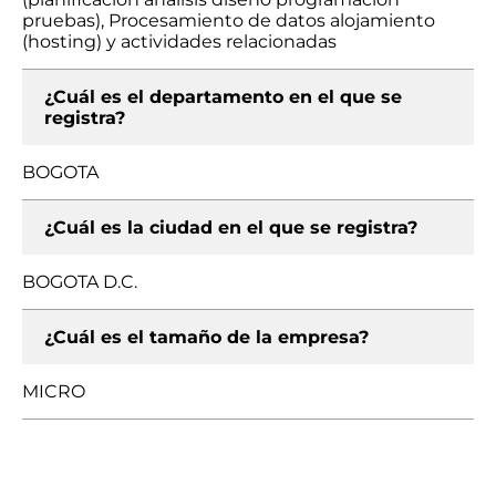
pruebas), Procesamiento de datos alojamiento
(hosting) y actividades relacionadas
¿Cuál es el departamento en el que se
registra?
BOGOTA
¿Cuál es la ciudad en el que se registra?
BOGOTA D.C.
¿Cuál es el tamaño de la empresa?
MICRO