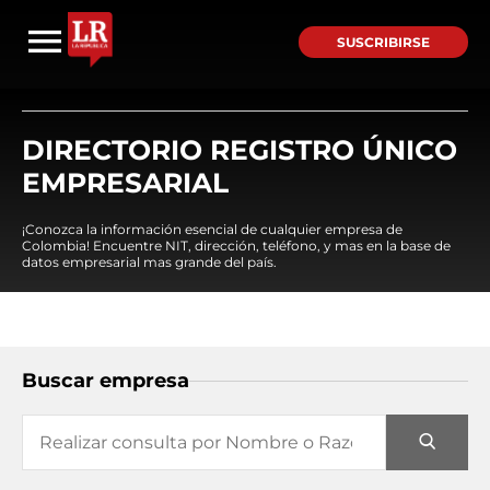
SUSCRIBIRSE
DIRECTORIO REGISTRO ÚNICO
EMPRESARIAL
¡Conozca la información esencial de cualquier empresa de
Colombia! Encuentre NIT, dirección, teléfono, y mas en la base de
datos empresarial mas grande del país.
Buscar empresa