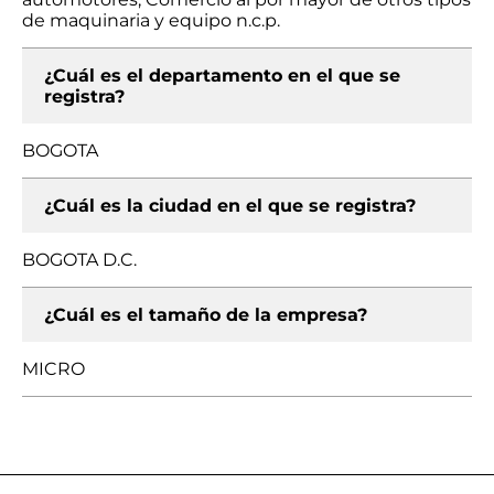
de maquinaria y equipo n.c.p.
¿Cuál es el departamento en el que se
registra?
BOGOTA
¿Cuál es la ciudad en el que se registra?
BOGOTA D.C.
¿Cuál es el tamaño de la empresa?
MICRO