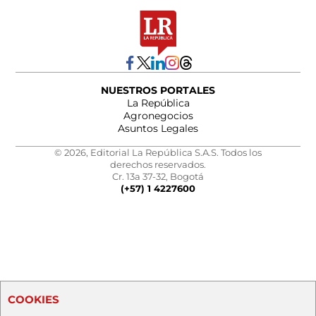
NUESTROS PORTALES
La República
Agronegocios
Asuntos Legales
© 2026, Editorial La República S.A.S. Todos los
derechos reservados.
Cr. 13a 37-32, Bogotá
(+57) 1 4227600
COOKIES