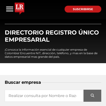
SUSCRIBIRSE
DIRECTORIO REGISTRO ÚNICO
EMPRESARIAL
¡Conozca la información esencial de cualquier empresa de
Colombia! Encuentre NIT, dirección, teléfono, y mas en la base de
datos empresarial mas grande del país.
Buscar empresa